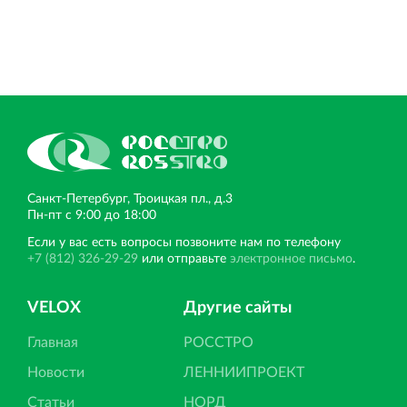
Санкт‐Петербург, Троицкая пл., д.3
Пн‐пт с 9:00 до 18:00
Если у вас есть вопросы позвоните нам по телефону
+7 (812) 326-29-29
или отправьте
электронное письмо
.
VELOX
Другие сайты
Главная
РОССТРО
Новости
ЛЕННИИПРОЕКТ
Статьи
НОРД