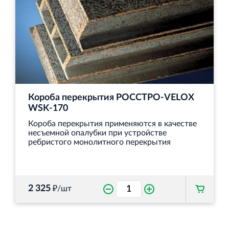
Короба перекрытия РОССТРО-VELOX
WSK-170
Короба перекрытия применяются в качестве
несъемной опалубки при устройстве
ребристого монолитного перекрытия
2 325
₽/шт