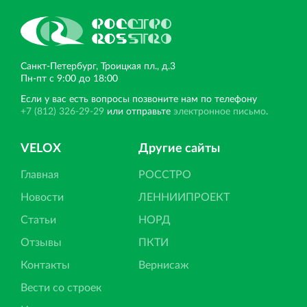
Санкт‐Петербург, Троицкая пл., д.3
Пн‐пт с 9:00 до 18:00
Если у вас есть вопросы позвоните нам по телефону
+7 (812) 326-29-29
или отправьте
электронное письмо
.
VELOX
Другие сайты
Главная
РОССТРО
Новости
ЛЕННИИПРОЕКТ
Статьи
НОРД
Отзывы
ПКТИ
Контакты
Вернисаж
Вести со строек