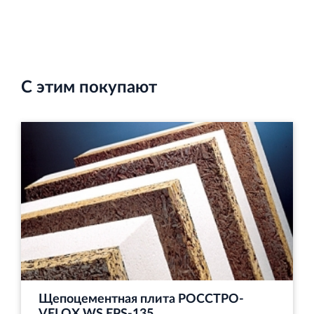
С этим покупают
Щепоцементная плита РОССТРО-