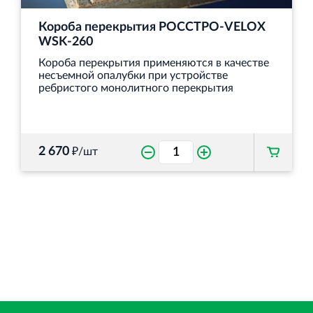
Короба перекрытия РОССТРО-VELOX
WSK-260
Короба перекрытия применяются в качестве
несъемной опалубки при устройстве
ребристого монолитного перекрытия
2 670
₽/шт