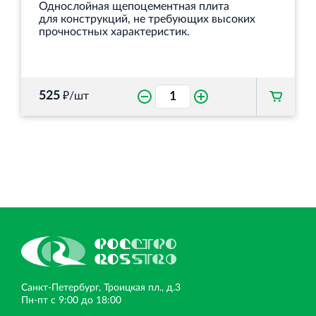
Однослойная щепоцементная плита
для конструкций, не требующих высоких
прочностных характеристик.
525
₽/шт
Санкт‐Петербург, Троицкая пл., д.3
Пн‐пт с 9:00 до 18:00