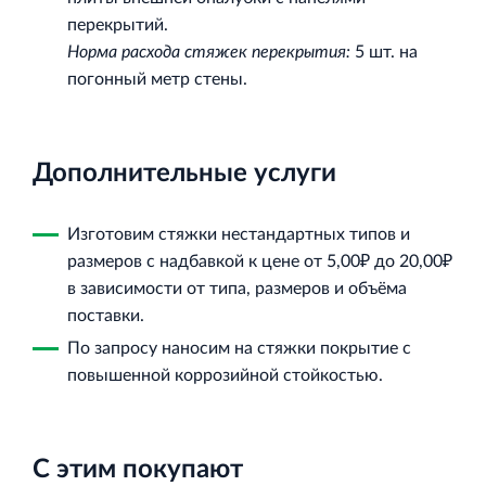
перекрытий.
Норма расхода стяжек перекрытия:
5 шт. на
погонный метр стены.
Дополнительные услуги
Изготовим стяжки нестандартных типов и
размеров с надбавкой к цене от 5,00₽ до 20,00₽
в зависимости от типа, размеров и объёма
поставки.
По запросу наносим на стяжки покрытие с
повышенной коррозийной стойкостью.
С этим покупают