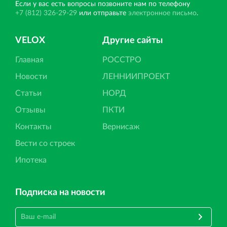
Если у вас есть вопросы позвоните нам по телефону
+7 (812) 326-29-29
или отправьте
электронное письмо
.
VELOX
Другие сайты
Главная
РОССТРО
Новости
ЛЕННИИПРОЕКТ
Статьи
НОРД
Отзывы
ПКТИ
Контакты
Вернисаж
Вести со строек
Ипотека
Подписка на новости