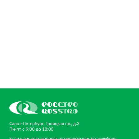
Санкт‐Петербург, Троицкая пл., д.3
Пн‐пт с 9:00 до 18:00
Если у вас есть вопросы позвоните нам по телефону