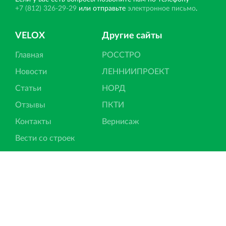
+7 (812) 326-29-29
или отправьте
электронное письмо
.
VELOX
Другие сайты
Главная
РОССТРО
Новости
ЛЕННИИПРОЕКТ
Статьи
НОРД
Отзывы
ПКТИ
Контакты
Вернисаж
Вести со строек
Ипотека
Подписка на новости