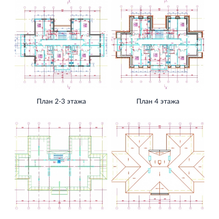
План 2-3 этажа
План 4 этажа