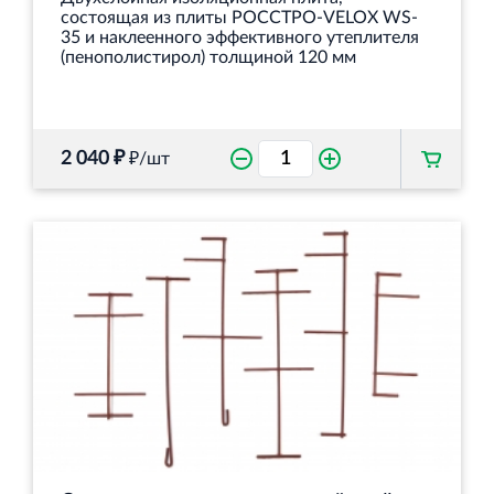
состоящая из плиты РОССТРО-VELOX WS-
35 и наклеенного эффективного утеплителя
(пенополистирол) толщиной 120 мм
2 040 ₽
₽/шт