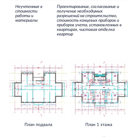
Неучтенные в
Проектирование, согласование и
стоимости
получение необходимых
работы и
разрешений на строительство,
материалы
стоимость концевых приборов и
приборов учета, установленных в
квартирах, чистовая отделка
квартир
План подвала
План 1 этажа