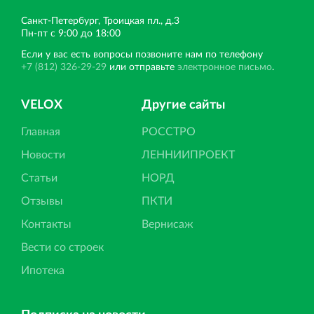
Санкт‐Петербург, Троицкая пл., д.3
Пн‐пт с 9:00 до 18:00
Если у вас есть вопросы позвоните нам по телефону
+7 (812) 326-29-29
или отправьте
электронное письмо
.
VELOX
Другие сайты
Главная
РОССТРО
Новости
ЛЕННИИПРОЕКТ
Статьи
НОРД
Отзывы
ПКТИ
Контакты
Вернисаж
Вести со строек
Ипотека