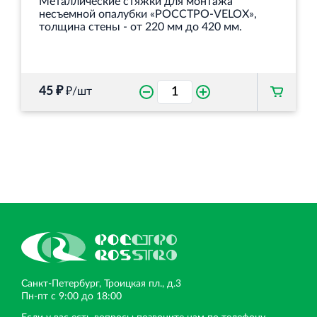
Металлические стяжки для монтажа
несъемной опалубки «РОССТРО-VELOX»,
толщина стены - от 220 мм до 420 мм.
45 ₽
₽/шт
Санкт‐Петербург, Троицкая пл., д.3
Пн‐пт с 9:00 до 18:00