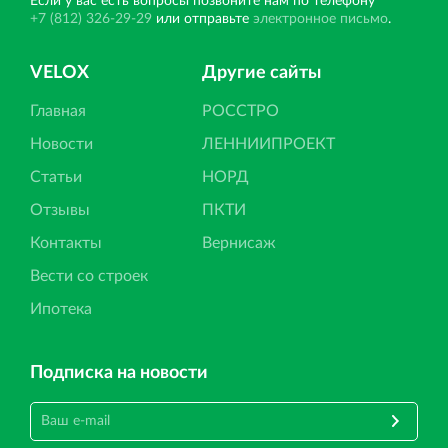
Если у вас есть вопросы позвоните нам по телефону
+7 (812) 326-29-29
или отправьте
электронное письмо
.
VELOX
Другие сайты
Главная
РОССТРО
Новости
ЛЕННИИПРОЕКТ
Статьи
НОРД
Отзывы
ПКТИ
Контакты
Вернисаж
Вести со строек
Ипотека
Подписка на новости