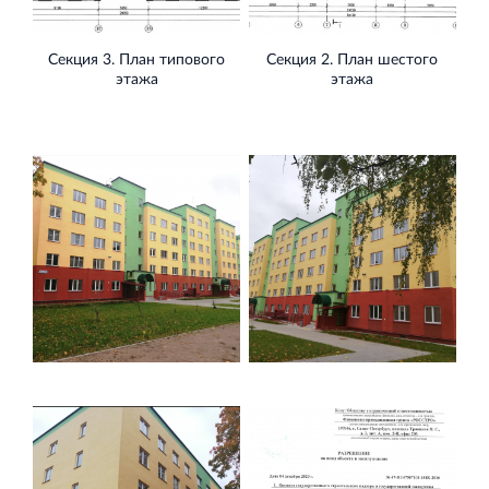
Секция 3. План типового
Секция 2. План шестого
этажа
этажа