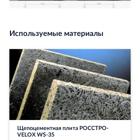
Используемые материалы
Щепоцементная плита РОССТРО-
VELOX WS‐35