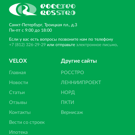
Санкт‐Петербург, Троицкая пл., д.3
Пн‐пт с 9:00 до 18:00
Если у вас есть вопросы позвоните нам по телефону
+7 (812) 326-29-29
или отправьте
электронное письмо
.
VELOX
Другие сайты
Главная
РОССТРО
Новости
ЛЕННИИПРОЕКТ
Статьи
НОРД
Отзывы
ПКТИ
Контакты
Вернисаж
Вести со строек
Ипотека