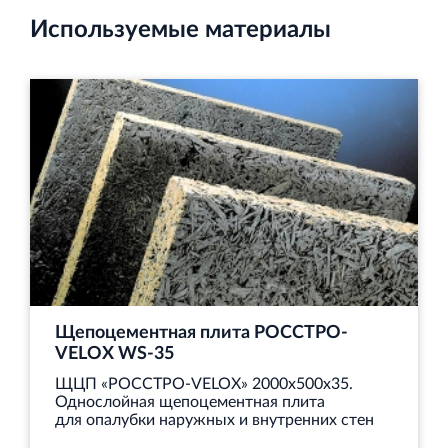
Используемые материалы
Щепоцементная плита РОССТРО-
VELOX WS‐35
ЩЦП «РОССТРО-VELOX» 2000х500х35.
Однослойная щепоцементная плита
для опалубки наружных и внутренних стен