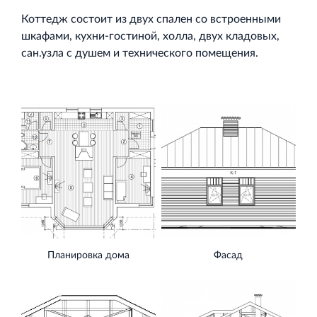
Коттедж состоит из двух спален со встроенными
шкафами, кухни-гостиной, холла, двух кладовых,
сан.узла с душем и технического помещения.
Планировка дома
Фасад