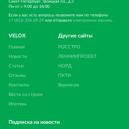
Санкт‐Петербург, Троицкая пл., д.3
Пн‐пт с 9:00 до 18:00
Если у вас есть вопросы позвоните нам по телефону
+7 (812) 326-29-29
или отправьте
электронное письмо
.
VELOX
Другие сайты
Главная
РОССТРО
Новости
ЛЕННИИПРОЕКТ
Статьи
НОРД
Отзывы
ПКТИ
Контакты
Вернисаж
Вести со строек
Ипотека
Подписка на новости