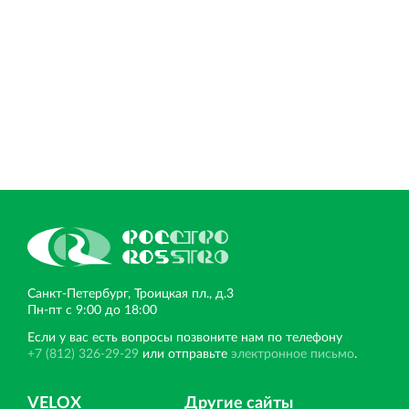
Санкт‐Петербург, Троицкая пл., д.3
Пн‐пт с 9:00 до 18:00
Если у вас есть вопросы позвоните нам по телефону
+7 (812) 326-29-29
или отправьте
электронное письмо
.
VELOX
Другие сайты