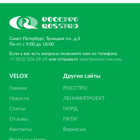
Санкт‐Петербург, Троицкая пл., д.3
Пн‐пт с 9:00 до 18:00
Если у вас есть вопросы позвоните нам по телефону
+7 (812) 326-29-29
или отправьте
электронное письмо
.
VELOX
Другие сайты
Главная
РОССТРО
Новости
ЛЕННИИПРОЕКТ
Статьи
НОРД
Отзывы
ПКТИ
Контакты
Вернисаж
Вести со строек