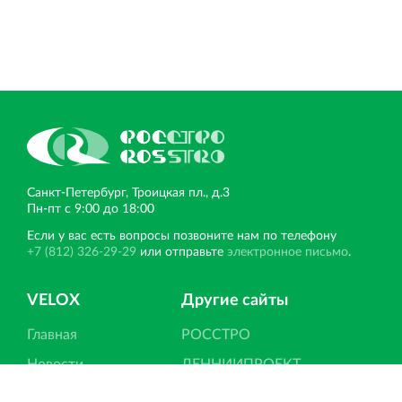
Санкт‐Петербург, Троицкая пл., д.3
Пн‐пт с 9:00 до 18:00
Если у вас есть вопросы позвоните нам по телефону
+7 (812) 326-29-29
или отправьте
электронное письмо
.
VELOX
Другие сайты
Главная
РОССТРО
Новости
ЛЕННИИПРОЕКТ
Статьи
НОРД