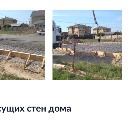
сущих стен дома