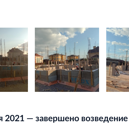
я 2021 — завершено возведение