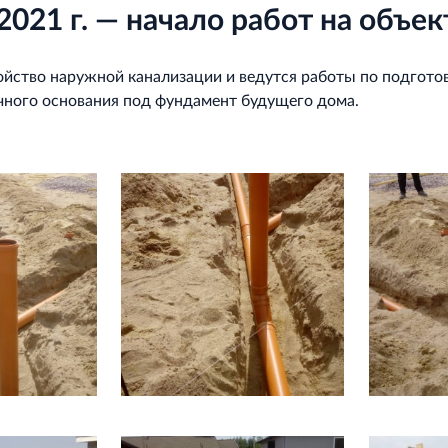
2021 г. — начало работ на объек
йство наружной канализации и ведутся работы по подгото
ного основания под фундамент будущего дома.