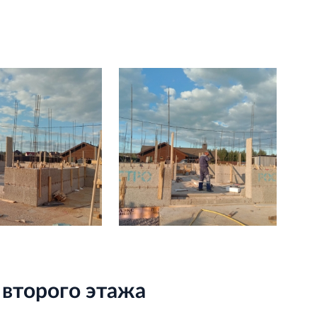
 второго этажа