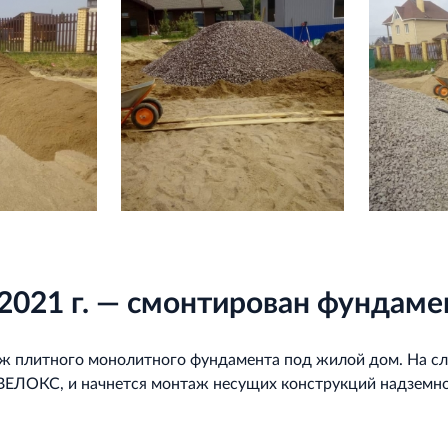
2021 г. — смонтирован фундаме
ж плитного монолитного фундамента под жилой дом. На 
ВЕЛОКС, и начнется монтаж несущих конструкций надземно