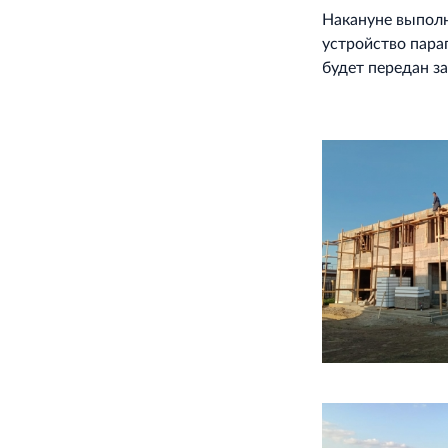
Накануне выполн
устройство пара
будет передан за