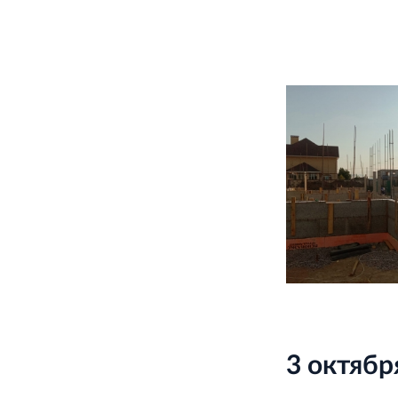
3 октябр