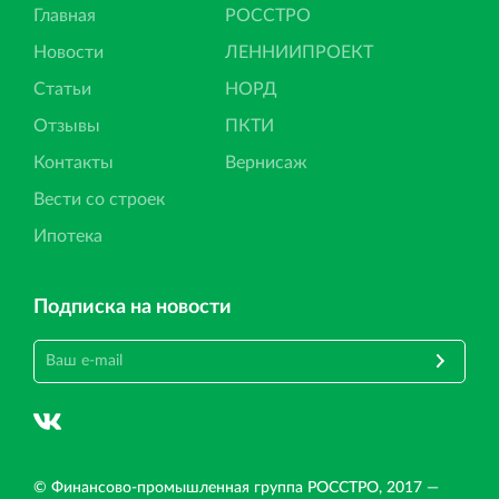
Главная
РОССТРО
Новости
ЛЕННИИПРОЕКТ
Статьи
НОРД
Отзывы
ПКТИ
Контакты
Вернисаж
Вести со строек
Ипотека
Подписка на новости
© Финансово‐промышленная группа РОССТРО, 2017 —