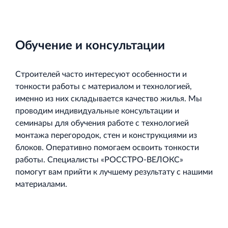
Обучение и консультации
Строителей часто интересуют особенности и
тонкости работы с материалом и технологией,
именно из них складывается качество жилья. Мы
проводим индивидуальные консультации и
семинары для обучения работе с технологией
монтажа перегородок, стен и конструкциями из
блоков. Оперативно помогаем освоить тонкости
работы. Специалисты «РОССТРО-ВЕЛОКС»
помогут вам прийти к лучшему результату с нашими
материалами.