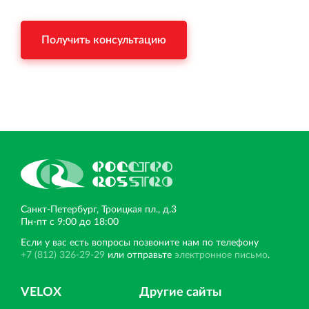
Получить консультацию
Санкт‐Петербург, Троицкая пл., д.3
Пн‐пт с 9:00 до 18:00
Если у вас есть вопросы позвоните нам по телефону
+7 (812) 326-29-29
или отправьте
электронное письмо
.
VELOX
Другие сайты