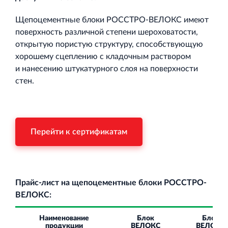
Щепоцементные блоки РОССТРО-ВЕЛОКС имеют
поверхность различной степени шероховатости,
открытую пористую структуру, способствующую
хорошему сцеплению с кладочным раствором
и нанесению штукатурного слоя на поверхности
стен.
Перейти к сертификатам
Прайс‐лист на щепоцементные блоки РОССТРО-
ВЕЛОКС:
Наименование
Блок
Блок
продукции
ВЕЛОКС
ВЕЛОКС