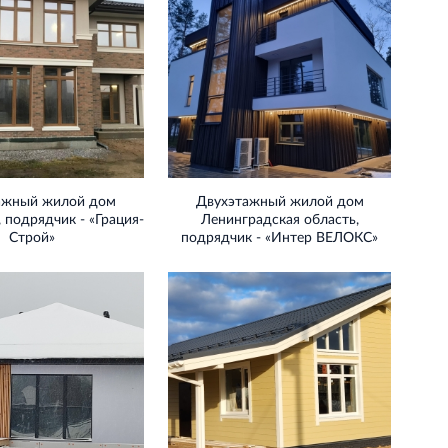
ажный жилой дом
Двухэтажный жилой дом
 подрядчик - «Грация-
Ленинградская область,
Строй»
подрядчик - «Интер ВЕЛОКС»