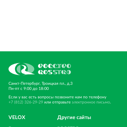
Санкт‐Петербург, Троицкая пл., д.3
Пн‐пт с 9:00 до 18:00
Если у вас есть вопросы позвоните нам по телефону
+7 (812) 326-29-29
или отправьте
электронное письмо
.
VELOX
Другие сайты