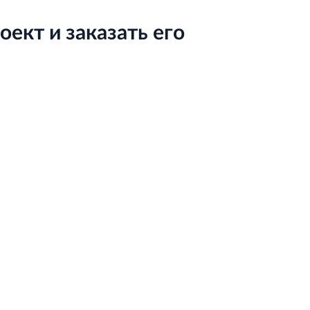
ект и заказать его