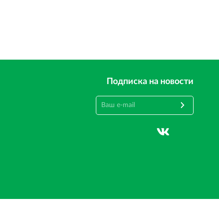
Подписка на новости