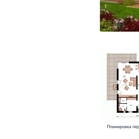
Планировка пе