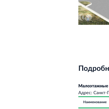
Подробн
Малоэтажные 
Адрес: Санкт-П
Наименование