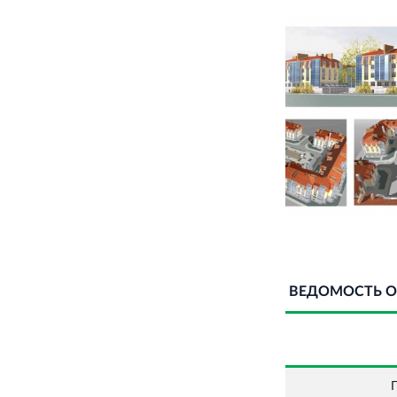
ВЕДОМОСТЬ О
П