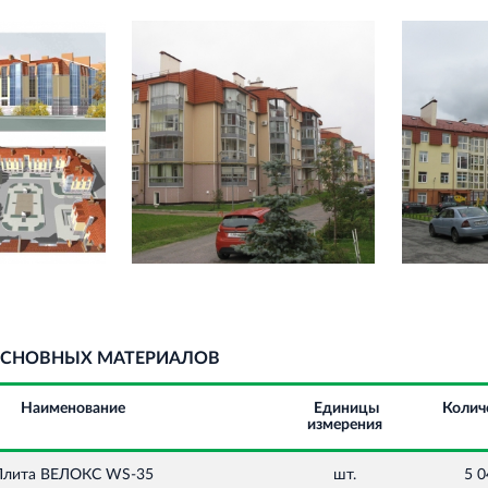
СНОВНЫХ МАТЕРИАЛОВ
Наименование
Единицы
Колич
измерения
лита ВЕЛОКС WS-35
шт.
5 