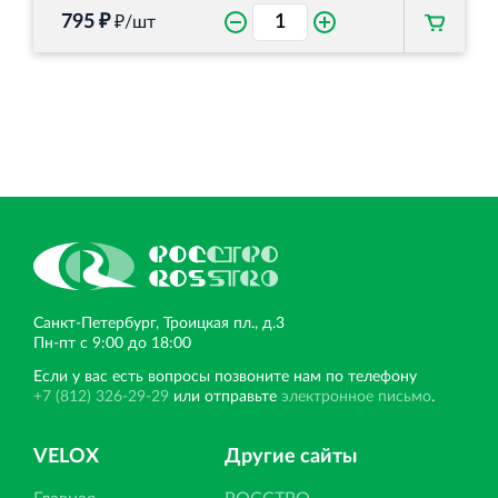
795 ₽
₽/шт
Санкт‐Петербург, Троицкая пл., д.3
Пн‐пт с 9:00 до 18:00
Если у вас есть вопросы позвоните нам по телефону
+7 (812) 326-29-29
или отправьте
электронное письмо
.
VELOX
Другие сайты