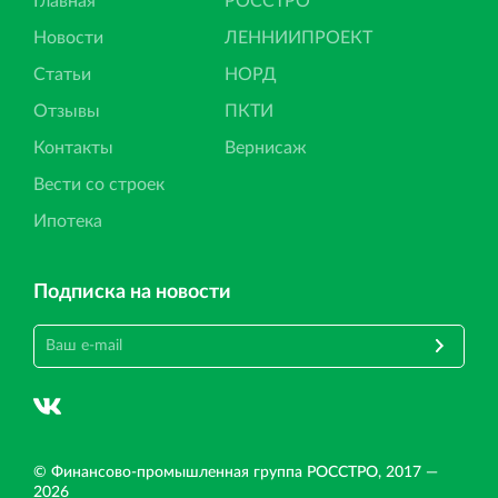
Главная
РОССТРО
Новости
ЛЕННИИПРОЕКТ
Статьи
НОРД
Отзывы
ПКТИ
Контакты
Вернисаж
Вести со строек
Ипотека
Подписка на новости
© Финансово‐промышленная группа РОССТРО, 2017 —
2026