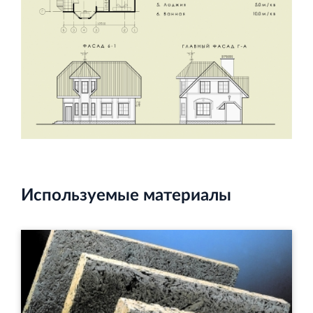
Используемые материалы