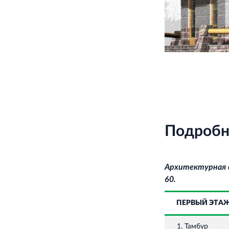
Подробн
Архитектурная
60.
ПЕРВЫЙ ЭТА
1. Тамбур