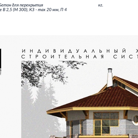
Бетон для перекрытия
кг.
 В 2,5 (М 300), КЗ - max 20 мм, П 4