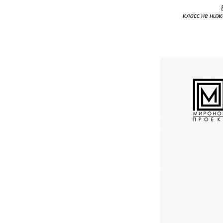
класс не ниже