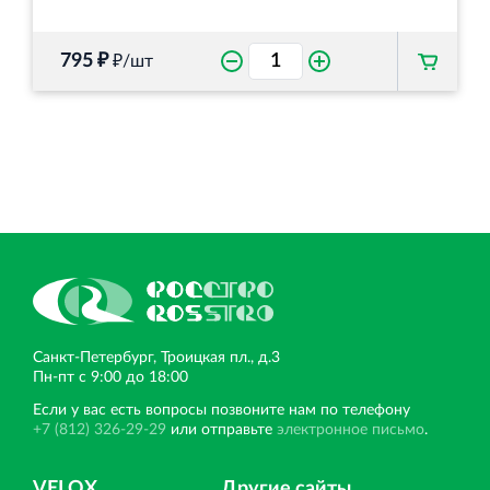
795 ₽
₽/шт
Санкт‐Петербург, Троицкая пл., д.3
Пн‐пт с 9:00 до 18:00
Если у вас есть вопросы позвоните нам по телефону
+7 (812) 326-29-29
или отправьте
электронное письмо
.
VELOX
Другие сайты