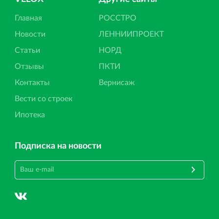
Главная
РОССТРО
Новости
ЛЕННИИПРОЕКТ
Статьи
НОРД
Отзывы
ПКТИ
Контакты
Вернисаж
Вести со строек
Ипотека
Подписка на новости