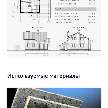
Используемые материалы