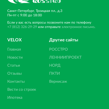
Санкт‐Петербург, Троицкая пл., д.3
Пн‐пт с 9:00 до 18:00
Если у вас есть вопросы позвоните нам по телефону
+7 (812) 326-29-29
или отправьте
электронное письмо
.
VELOX
Другие сайты
Главная
РОССТРО
Новости
ЛЕННИИПРОЕКТ
Статьи
НОРД
Отзывы
ПКТИ
Контакты
Вернисаж
Вести со строек
Ипотека