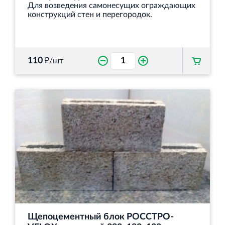
Для возведения самонесущих ограждающих
конструкций стен и перегородок.
110
₽/шт
Щепоцементный блок РОССТРО-