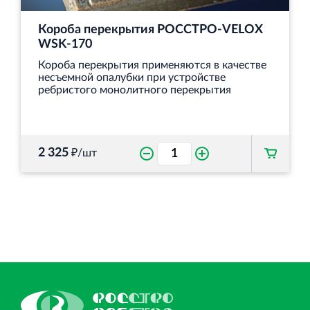
Короба перекрытия РОССТРО-VELOX
WSK-170
Короба перекрытия применяются в качестве
несъемной опалубки при устройстве
ребристого монолитного перекрытия
2 325
₽/шт