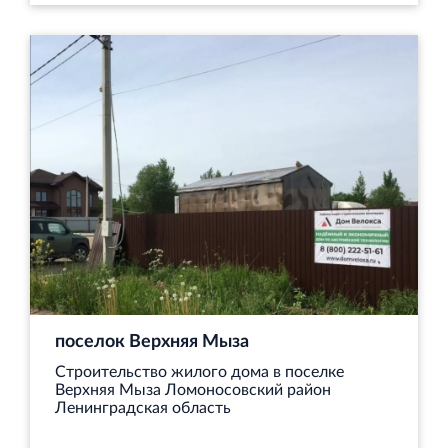
поселок Верхняя Мыза
Строительство жилого дома в поселке
Верхняя Мыза Ломоносовский район
Ленинградская область