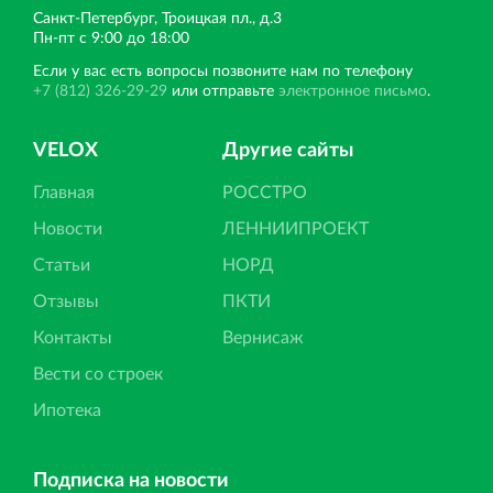
Санкт‐Петербург, Троицкая пл., д.3
Пн‐пт с 9:00 до 18:00
Если у вас есть вопросы позвоните нам по телефону
+7 (812) 326-29-29
или отправьте
электронное письмо
.
VELOX
Другие сайты
Главная
РОССТРО
Новости
ЛЕННИИПРОЕКТ
Статьи
НОРД
Отзывы
ПКТИ
Контакты
Вернисаж
Вести со строек
Ипотека
Подписка на новости