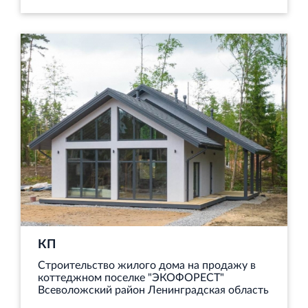
КП
Строительство жилого дома на продажу в
коттеджном поселке "ЭКОФОРЕСТ"
Всеволожский район Ленинградская область