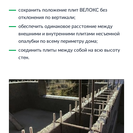
сохранить положение плит ВЕЛОКС без
отклонения по вертикали;
обеспечить одинаковое расстояние между
внешними и внутренними плитами несъемной
опалубки по всему периметру дома;
соединить плиты между собой на всю высоту
стен.