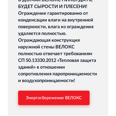
В ДОМАХ ВЕЛОКС НИКОГДА НЕ
БУДЕТ СЫРОСТИ И ПЛЕСЕНИ!
Ограждение гарантированно от
конденсации влаги на внутренней
поверхности, влага из ограждения
удаляется полностью.
Ограждающая конструкция
наружной стены ВЕЛОКС
полностью отвечает требованиям
СП 50.13330.2012 «Тепловая защита
зданий» в отношении
сопротивления паропроницаемости
и воздухопроницаемости!
Энергосбережение ВЕЛОКС