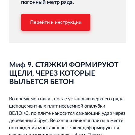
погонный метр ряда.
Перейти к инструкции
Миф 9. СТЯЖКИ ФОРМИРУЮТ
ЩЕЛИ, ЧЕРЕЗ КОТОРЫЕ
ВЫЛЬЕТСЯ БЕТОН
Во время монтажа , после установки верхнего ряда
щепоцементных плит несъемной опалубки
ВЕЛОКС, по плите наносится сажающий удар через
деревянный брус. Верхняя и нижняя плиты в месте
похождения монтажных стяжек деформируются