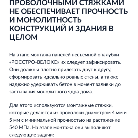
ПРОВОЛОЧНЫМИ СТЯЖКАМИ
НЕ ОБЕСПЕЧИВАЕТ ПРОЧНОСТЬ
И МОНОЛИТНОСТЬ
КОНСТРУКЦИЙ И ЗДАНИЯ В
ЦЕЛОМ
На этапе монтажа панелей несъемной опалубки
«РОССТРО-ВЕЛОКС» их следует зафиксировать.
Они должны плотно прилегать друг к другу,
сформировать идеально ровные стены, а также
надежно удерживать бетон в момент заливки до
застывания монолитного ядра дома.
Для этого используются монтажные стяжки,
которые делаются из проволоки диаметром 4 мм и
5 мм с минимальной прочностью на растяжение
540 МПа. На этапе монтажа они выполняют
следующие задачи: