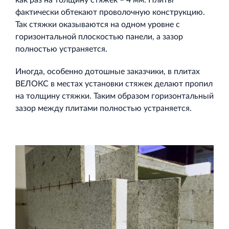
как раз на толщину стяжек – 4 мм. Плиты
фактически обтекают проволочную конструкцию.
Так стяжки оказываются на одном уровне с
горизонтальной плоскостью панели, а зазор
полностью устраняется.
Иногда, особенно дотошные заказчики, в плитах
ВЕЛОКС в местах установки стяжек делают пропил
на толщину стяжки. Таким образом горизонтальный
зазор между плитами полностью устраняется.