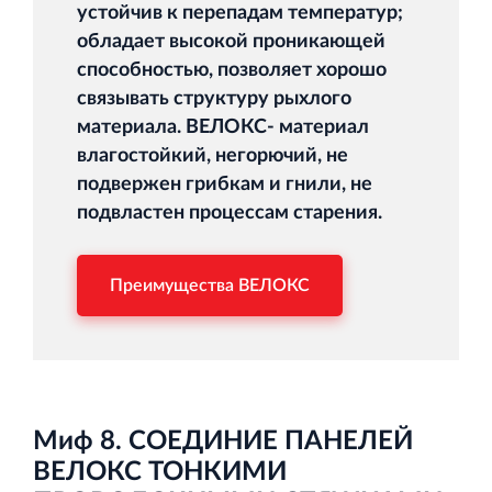
устойчив к перепадам температур;
обладает высокой проникающей
способностью, позволяет хорошо
связывать структуру рыхлого
материала. ВЕЛОКС- материал
влагостойкий, негорючий, не
подвержен грибкам и гнили, не
подвластен процессам старения.
Преимущества ВЕЛОКС
Миф 8. СОЕДИНИЕ ПАНЕЛЕЙ
ВЕЛОКС ТОНКИМИ