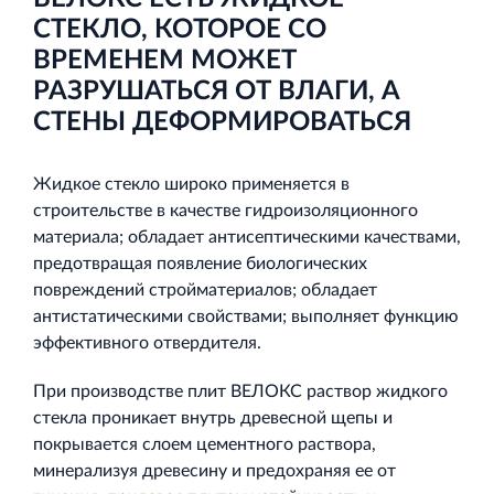
СТЕКЛО, КОТОРОЕ СО
ВРЕМЕНЕМ МОЖЕТ
РАЗРУШАТЬСЯ ОТ ВЛАГИ, А
СТЕНЫ ДЕФОРМИРОВАТЬСЯ
Жидкое стекло широко применяется в
строительстве в качестве гидроизоляционного
материала; обладает антисептическими качествами,
предотвращая появление биологических
повреждений стройматериалов; обладает
антистатическими свойствами; выполняет функцию
эффективного отвердителя.
При производстве плит ВЕЛОКС раствор жидкого
стекла проникает внутрь древесной щепы и
покрывается слоем цементного раствора,
минерализуя древесину и предохраняя ее от