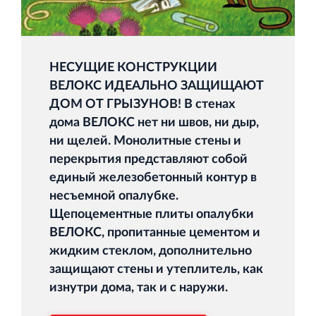
НЕСУЩИЕ КОНСТРУКЦИИ
ВЕЛОКС ИДЕАЛЬНО ЗАЩИЩАЮТ
ДОМ ОТ ГРЫЗУНОВ! В стенах
дома ВЕЛОКС нет ни швов, ни дыр,
ни щелей. Монолитные стены и
перекрытия представляют собой
единый железобетонный контур в
несъемной опалубке.
Щепоцементные плиты опалубки
ВЕЛОКС, пропитанные цементом и
жидким стеклом, дополнительно
защищают стены и утеплитель, как
изнутри дома, так и с наружи.