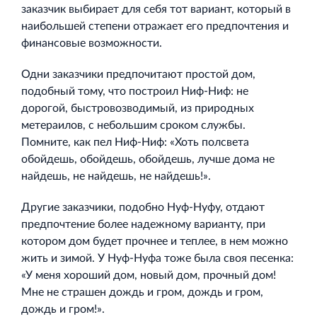
заказчик выбирает для себя тот вариант, который в
наибольшей степени отражает его предпочтения и
финансовые возможности.
Одни заказчики предпочитают простой дом,
подобный тому, что построил Ниф-Ниф: не
дорогой, быстровозводимый, из природных
метераилов, с небольшим сроком службы.
Помните, как пел Ниф-Ниф: «Хоть полсвета
обойдешь, обойдешь, обойдешь, лучше дома не
найдешь, не найдешь, не найдешь!».
Другие заказчики, подобно Нуф-Нуфу, отдают
предпочтение более надежному варианту, при
котором дом будет прочнее и теплее, в нем можно
жить и зимой. У Нуф-Нуфа тоже была своя песенка:
«У меня хороший дом, новый дом, прочный дом!
Мне не страшен дождь и гром, дождь и гром,
дождь и гром!».