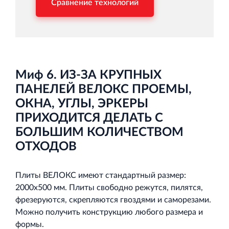
Сравнение технологий
Миф 6. ИЗ-ЗА КРУПНЫХ
ПАНЕЛЕЙ ВЕЛОКС ПРОЕМЫ,
ОКНА, УГЛЫ, ЭРКЕРЫ
ПРИХОДИТСЯ ДЕЛАТЬ С
БОЛЬШИМ КОЛИЧЕСТВОМ
ОТХОДОВ
Плиты ВЕЛОКС имеют стандартный размер:
2000х500 мм. Плиты свободно режутся, пилятся,
фрезеруются, скрепляются гвоздями и саморезами.
Можно получить конструкцию любого размера и
формы.