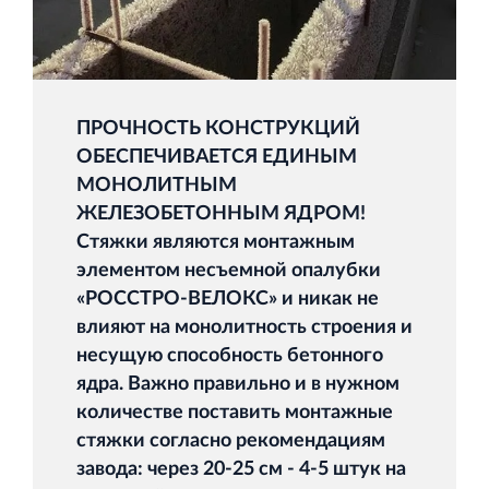
ПРОЧНОСТЬ КОНСТРУКЦИЙ
ОБЕСПЕЧИВАЕТСЯ ЕДИНЫМ
МОНОЛИТНЫМ
ЖЕЛЕЗОБЕТОННЫМ ЯДРОМ!
Стяжки являются монтажным
элементом несъемной опалубки
«РОССТРО-ВЕЛОКС» и никак не
влияют на монолитность строения и
несущую способность бетонного
ядра. Важно правильно и в нужном
количестве поставить монтажные
стяжки согласно рекомендациям
завода: через 20-25 см - 4-5 штук на