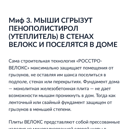
Миф 3. МЫШИ СГРЫЗУТ
ПЕНОПОЛИСТИРОЛ
(УТЕПЛИТЕЛЬ) В СТЕНАХ
ВЕЛОКС И ПОСЕЛЯТСЯ В ДОМЕ
Сама строительная технология «РОССТРО-
ВЕЛОКС» максимально защищает помещения от
грызунов, не оставляя им шанса поселиться в
подполе, стенах или перекрытиях. Фундамент дома
— монолитная железобетонная плита — не дает
возможности мышам проникнуть в дом. Тогда как
ленточный или свайный фундамент защищен от
грызунов в меньшей степени.
Плиты ВЕЛОКС представляют собой прессованные