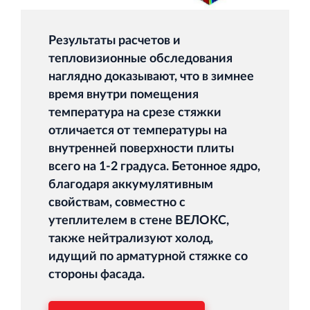
Результаты расчетов и
тепловизионные обследования
наглядно доказывают, что в зимнее
время внутри помещения
температура на срезе стяжки
отличается от температуры на
внутренней поверхности плиты
всего на 1-2 градуса. Бетонное ядро,
благодаря аккумулятивным
свойствам, совместно с
утеплителем в стене ВЕЛОКС,
также нейтрализуют холод,
идущий по арматурной стяжке со
стороны фасада.