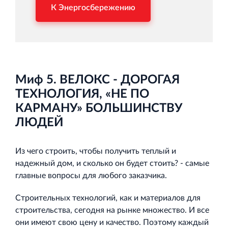
К Энергосбережению
Миф 5. ВЕЛОКС - ДОРОГАЯ
ТЕХНОЛОГИЯ, «НЕ ПО
КАРМАНУ» БОЛЬШИНСТВУ
ЛЮДЕЙ
Из чего строить, чтобы получить теплый и
надежный дом, и сколько он будет стоить? - самые
главные вопросы для любого заказчика.
Строительных технологий, как и материалов для
строительства, сегодня на рынке множество. И все
они имеют свою цену и качество. Поэтому каждый