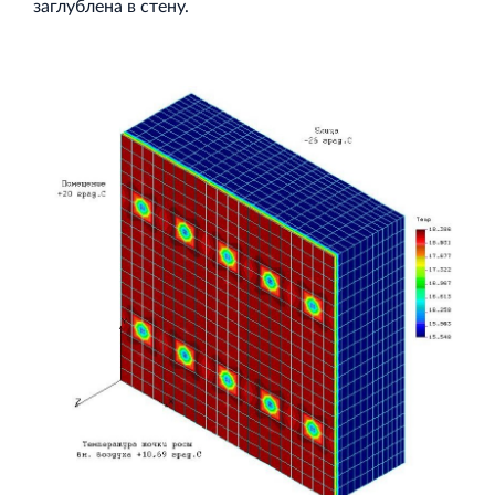
заглублена в стену.