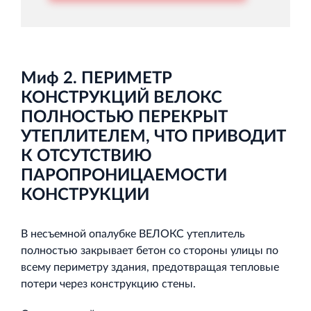
Миф 2. ПЕРИМЕТР
КОНСТРУКЦИЙ ВЕЛОКС
ПОЛНОСТЬЮ ПЕРЕКРЫТ
УТЕПЛИТЕЛЕМ, ЧТО ПРИВОДИТ
К ОТСУТСТВИЮ
ПАРОПРОНИЦАЕМОСТИ
КОНСТРУКЦИИ
В несъемной опалубке ВЕЛОКС утеплитель
полностью закрывает бетон со стороны улицы по
всему периметру здания, предотвращая тепловые
потери через конструкцию стены.