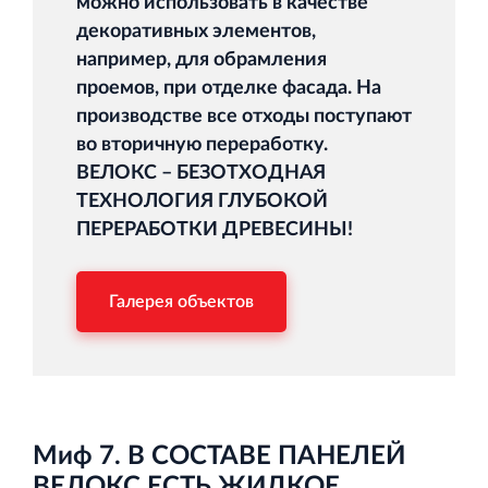
можно использовать в качестве
декоративных элементов,
например, для обрамления
проемов, при отделке фасада. На
производстве все отходы поступают
во вторичную переработку.
ВЕЛОКС – БЕЗОТХОДНАЯ
ТЕХНОЛОГИЯ ГЛУБОКОЙ
ПЕРЕРАБОТКИ ДРЕВЕСИНЫ!
Галерея объектов
Миф 7. В СОСТАВЕ ПАНЕЛЕЙ
ВЕЛОКС ЕСТЬ ЖИДКОЕ