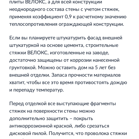
плиты ВЕЛОКС, а для всей конструкции
неоднородного состава стены с учетом стяжек,
применяя коэффициент 0,9 к расчетному значению
теплосопротивления ограждающей конструкции.
Если вы планируете штукатурить фасад внешней
штукатуркой на основе цемента, строительные
стяжки ВЕЛОКС, изготовленные на заводе,
достаточно защищены от коррозии нанесенной
грунтовкой. Можно оставить дом на 5 лет без
внешней отделки. Запаса прочности материалов
хватит, чтобы все это время противостоять дождю
и перепаду температур.
Перед отделкой все выступающие фрагменты
стяжек на поверхности стены можно
дополнительно защитить – покрыть
антикоррозионной краской, либо срезаться
дисковой пилой. Получится, что проволока стяжки