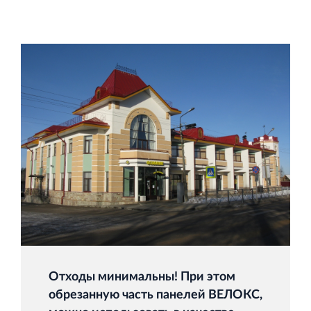
Отходы минимальны! При этом
обрезанную часть панелей ВЕЛОКС,