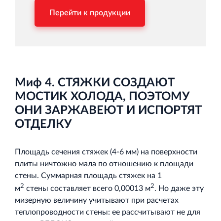
Перейти к продукции
Миф 4. СТЯЖКИ СОЗДАЮТ
МОСТИК ХОЛОДА, ПОЭТОМУ
ОНИ ЗАРЖАВЕЮТ И ИСПОРТЯТ
ОТДЕЛКУ
Площадь сечения стяжек (4-6 мм) на поверхности
плиты ничтожно мала по отношению к площади
стены. Суммарная площадь стяжек на 1
2
2
м
стены составляет всего 0,00013 м
. Но даже эту
мизерную величину учитывают при расчетах
теплопроводности стены: ее рассчитывают не для