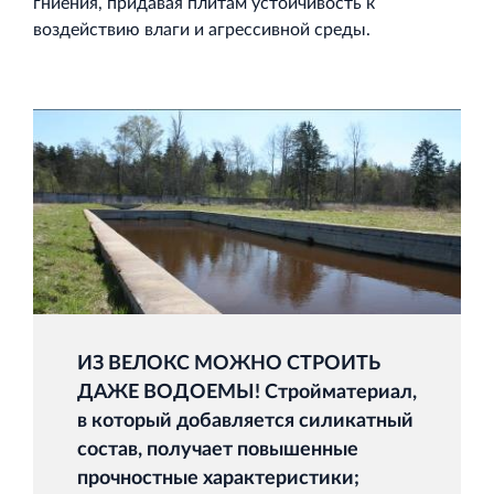
гниения, придавая плитам устойчивость к
воздействию влаги и агрессивной среды.
ИЗ ВЕЛОКС МОЖНО СТРОИТЬ
ДАЖЕ ВОДОЕМЫ! Стройматериал,
в который добавляется силикатный
состав, получает повышенные
прочностные характеристики;