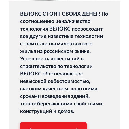
ВЕЛОКС СТОИТ СВОИХ ДЕНЕГ! По
соотношению цена/качество
технология ВЕЛОКС превосходит
все другие известные технологии
строительства малоэтажного
жилья на российском рынке.
Успешность инвестиций в
строительство по технологии
ВЕЛОКС обеспечивается:
невысокой себестоимостью,
высоким качеством, короткими
сроками возведения зданий,
теплосберегающими свойствами
конструкций и домов.