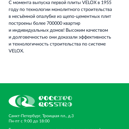
С момента выпуска первой плиты VELOX в 1955
году по технологии монолитного строительства
в несъёмной опалубке из щепо‐цементных плит
построены более 700000 квартир
и индивидуальных домов! Высоким качеством
и долговечностью они доказали эффективность
и технологичность строительства по системе
VELOX.
Санкт‐Петербург, Троицкая пл., д.3
Пн‐пт с 9:00 до 18:00