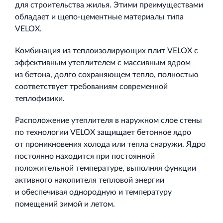
для строительства жилья. Этими преимуществами
обладает и щепо‐цементные материалы типа
VELOX.
Комбинация из теплоизолирующих плит VELOX с
эффективным утеплителем с массивным ядром
из бетона, долго сохраняющем тепло, полностью
соответствует требованиям современной
теплофизики.
Расположение утеплителя в наружном слое стены
по технологии VELOX защищает бетонное ядро
от проникновения холода или тепла снаружи. Ядро
постоянно находится при постоянной
положительной температуре, выполняя функции
активного накопителя тепловой энергии
и обеспечивая однородную и температуру
помещений зимой и летом.