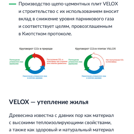
Производство щепо‐цементных плит VELOX
и строительство с их использованием вносит
вклад в снижение уровня парникового газа
и соответствует целям, провозглашенным
в Киотстком протоколе.
VELOX — утепление жилья
Древесина известна с давних пор как материал
с высокими теплоизолирующими свойствами,
а также как здоровый и натуральный материал