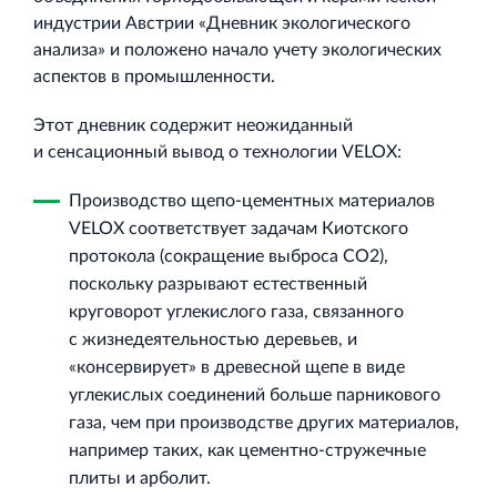
индустрии Австрии «Дневник экологического
анализа» и положено начало учету экологических
аспектов в промышленности.
Этот дневник содержит неожиданный
и сенсационный вывод о технологии VELOX:
Производство щепо‐цементных материалов
VELOX соответствует задачам Киотского
протокола (сокращение выброса CO2),
поскольку разрывают естественный
круговорот углекислого газа, связанного
с жизнедеятельностью деревьев, и
«консервирует» в древесной щепе в виде
углекислых соединений больше парникового
газа, чем при производстве других материалов,
например таких, как цементно‐стружечные
плиты и арболит.