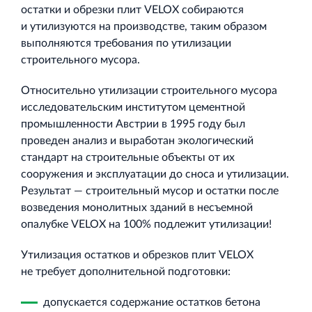
остатки и обрезки плит VELOX собираются
и утилизуются на производстве, таким образом
выполняются требования по утилизации
строительного мусора.
Относительно утилизации строительного мусора
исследовательским институтом цементной
промышленности Австрии в 1995 году был
проведен анализ и выработан экологический
стандарт на строительные объекты от их
сооружения и эксплуатации до сноса и утилизации.
Результат — строительный мусор и остатки после
возведения монолитных зданий в несъемной
опалубке VELOX на 100% подлежит утилизации!
Утилизация остатков и обрезков плит VELOX
не требует дополнительной подготовки:
допускается содержание остатков бетона