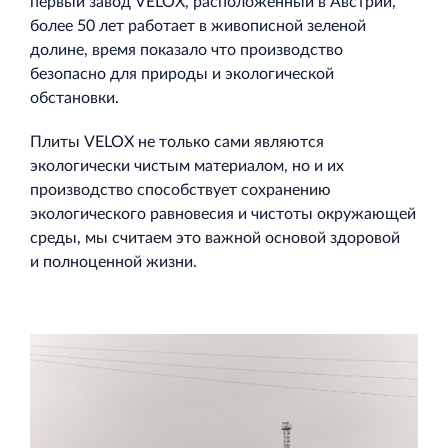
первый завод VELOX, расположенный в Австрии,
более 50 лет работает в живописной зеленой
долине, время показало что производство
безопасно для природы и экологической
обстановки.
Плиты VELOX не только сами являются
экологически чистым материалом, но и их
производство способствует сохранению
экологического равновесия и чистоты окружающей
среды, мы считаем это важной основой здоровой
и полноценной жизни.