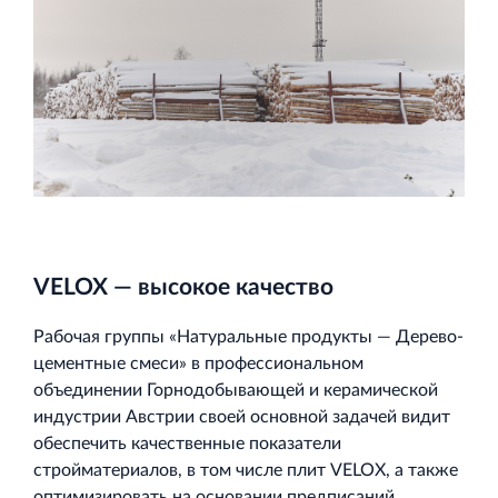
VELOX — высокое качество
Рабочая группы «Натуральные продукты — Дерево‐
цементные смеси» в профессиональном
объединении Горнодобывающей и керамической
индустрии Австрии своей основной задачей видит
обеспечить качественные показатели
стройматериалов, в том числе плит VELOX, а также
оптимизировать на основании предписаний,