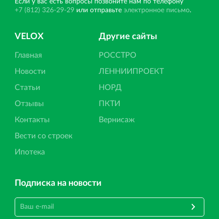
Если у вас есть вопросы позвоните нам по телефону
+7 (812) 326-29-29
или отправьте
электронное письмо
.
VELOX
Другие сайты
Главная
РОССТРО
Новости
ЛЕННИИПРОЕКТ
Статьи
НОРД
Отзывы
ПКТИ
Контакты
Вернисаж
Вести со строек
Ипотека
Подписка на новости