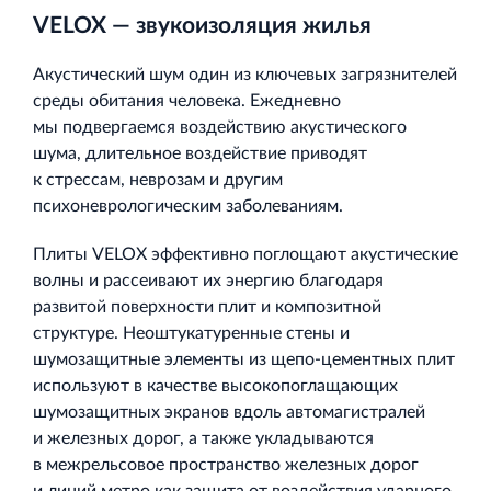
VELOX — звукоизоляция жилья
Акустический шум один из ключевых загрязнителей
среды обитания человека. Ежедневно
мы подвергаемся воздействию акустического
шума, длительное воздействие приводят
к стрессам, неврозам и другим
психоневрологическим заболеваниям.
Плиты VELOX эффективно поглощают акустические
волны и рассеивают их энергию благодаря
развитой поверхности плит и композитной
структуре. Неоштукатуренные стены и
шумозащитные элементы из щепо‐цементных плит
используют в качестве высокопоглащающих
шумозащитных экранов вдоль автомагистралей
и железных дорог, а также укладываются
в межрельсовое пространство железных дорог