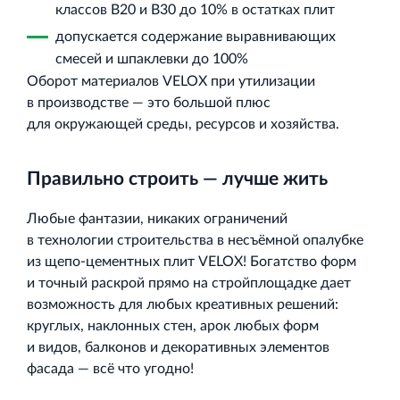
классов В20 и В30 до 10% в остатках плит
допускается содержание выравнивающих
смесей и шпаклевки до 100%
Оборот материалов VELOX при утилизации
в производстве — это большой плюс
для окружающей среды, ресурсов и хозяйства.
Правильно строить — лучше жить
Любые фантазии, никаких ограничений
в технологии строительства в несъёмной опалубке
из щепо‐цементных плит VELOX! Богатство форм
и точный раскрой прямо на стройплощадке дает
возможность для любых креативных решений:
круглых, наклонных стен, арок любых форм
и видов, балконов и декоративных элементов
фасада — всё что угодно!