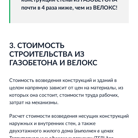
почти в 4 раза ниже, чем из ВЕЛОКС!
3. СТОИМОСТЬ
СТРОИТЕЛЬСТВА ИЗ
ГАЗОБЕТОНА И ВЕЛОКС
Стоимость возведения конструкций и зданий в
целом напрямую зависит от цен на материалы, из
которых она состоит, стоимости труда рабочих,
затрат на механизмы.
Расчет стоимости возведения несущих конструкций
наружных и внутренних стен, а также
двухэтажного жилого дома (
выполнен в ценах