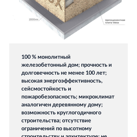
100 % монолитный
железобетонный дом; прочность и
долговечность не менее 100 лет;
высокая энергоэффективность,
сейсмостойкость и
пожаробезопасность; микроклимат
аналогичен деревянному дому;
возможность круглогодичного
строительства; отсутствие
ограничений по высотному
строительству и архитектуре; не