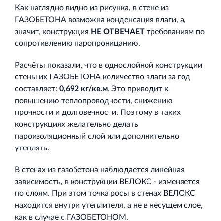
Как наглядно видно из рисунка, в стене из
ГАЗОБЕТОНА возможна конденсация влаги, а,
значит, конструкция
НЕ ОТВЕЧАЕТ
требованиям по
сопротивлению паропроницанию.
Расчёты показали, что в однослойной конструкции
стены их ГАЗОБЕТОНА количество влаги за год
составляет:
0,692 кг/кв.м
. Это приводит к
повышению теплопроводности, снижению
прочности и долговечности. Поэтому в таких
конструкциях желательно делать
пароизоляционный слой или дополнительно
утеплять.
В стенах из газобетона наблюдается линейная
зависимость, в конструкции ВЕЛОКС - изменяется
по слоям. При этом точка росы в стенах ВЕЛОКС
находится внутри утеплителя, а не в несущем слое,
как в случае с ГАЗОБЕТОНОМ.