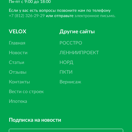
Пн‐пт с 9:00 до 18:00
Если у вас есть вопросы позвоните нам по телефону
+7 (812) 326-29-29
или отправьте
электронное письмо
.
VELOX
Другие сайты
Главная
РОССТРО
Новости
ЛЕННИИПРОЕКТ
Статьи
НОРД
Отзывы
ПКТИ
Контакты
Вернисаж
Вести со строек
Ипотека
Подписка на новости