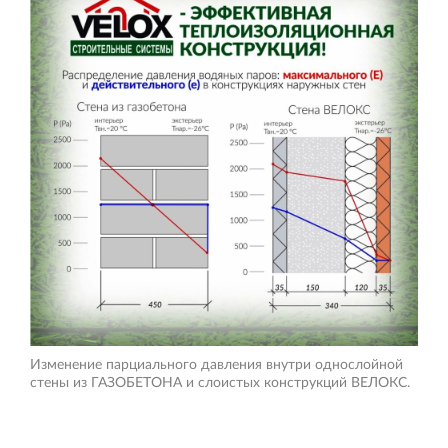
Изменение парциального давления внутри однослойной
стены из ГАЗОБЕТОНА и слоистых конструкций ВЕЛОКС.