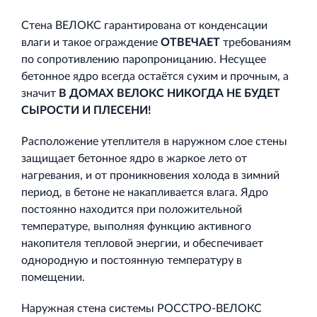
Стена ВЕЛОКС гарантирована от конденсации
влаги и такое ограждение
ОТВЕЧАЕТ
требованиям
по сопротивлению паропроницанию. Несущее
бетонное ядро всегда остаётся сухим и прочным, а
значит
В ДОМАХ ВЕЛОКС НИКОГДА НЕ БУДЕТ
СЫРОСТИ И ПЛЕСЕНИ!
Расположение утеплителя в наружном слое стены
защищает бетонное ядро в жаркое лето от
нагревания, и от проникновения холода в зимний
период, в бетоне не накапливается влага. Ядро
постоянно находится при положительной
температуре, выполняя функцию активного
накопителя тепловой энергии, и обеспечивает
однородную и постоянную температуру в
помещении.
Наружная стена системы РОССТРО-ВЕЛОКС