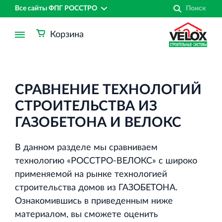
Все сайты ФПГ РОССТРО
Корзина
СРАВНЕНИЕ ТЕХНОЛОГИЙ
СТРОИТЕЛЬСТВА ИЗ
ГАЗОБЕТОНА И ВЕЛОКС
В данном разделе мы сравниваем
технологию «РОССТРО-ВЕЛОКС» с широко
применяемой на рынке технологией
строительства домов из ГАЗОБЕТОНА.
Ознакомившись в приведенным ниже
Финансово‐промышленная группа РОССТРО
материалом, вы сможете оценить
Аренда недвижимости в Санкт‐Петербурге