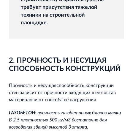
требует присутствия тяжелой
техники на строительной
площадке.
2. ПРОЧНОСТЬ И НЕСУЩАЯ
СПОСОБНОСТЬ КОНСТРУКЦИЙ
Прочность и несущаяспособность конструкции
стен зависит от прочности входящих в ее состав
материалови от способа ее нагружения.
ГАЗОБЕТОН
: прочность газобетонных блоков марки
В 2,5 плотностью 500 кг/м3 достаточно для
возведения зданий высотой 3 этажа.