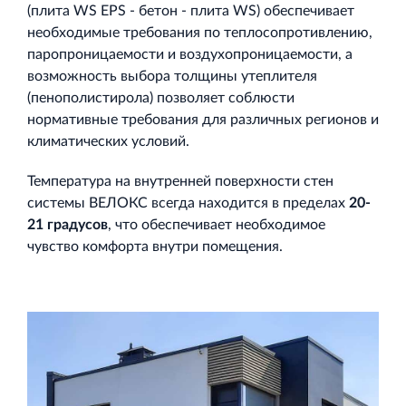
(плита WS EPS - бетон - плита WS) обеспечивает
необходимые требования по теплосопротивлению,
паропроницаемости и воздухопроницаемости, а
возможность выбора толщины утеплителя
(пенополистирола) позволяет соблюсти
нормативные требования для различных регионов и
климатических условий.
Температура на внутренней поверхности стен
системы ВЕЛОКС всегда находится в пределах
20-
21 градусов
, что обеспечивает необходимое
чувство комфорта внутри помещения.