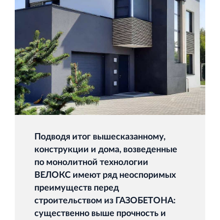
Подводя итог вышесказанному,
конструкции и дома, возведенные
по монолитной технологии
ВЕЛОКС имеют ряд неоспоримых
преимуществ перед
строительством из ГАЗОБЕТОНА:
существенно выше прочность и