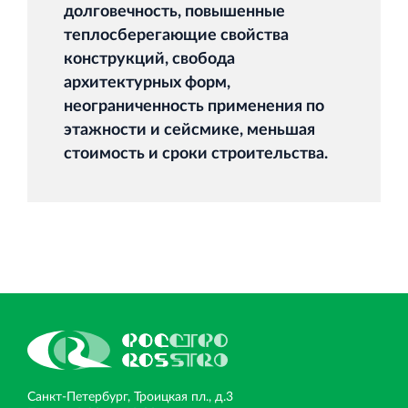
долговечность, повышенные
теплосберегающие свойства
конструкций, свобода
архитектурных форм,
неограниченность применения по
этажности и сейсмике, меньшая
стоимость и сроки строительства.
Санкт‐Петербург, Троицкая пл., д.3