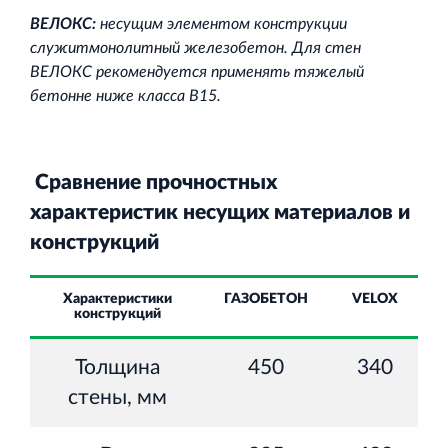
ВЕЛОКС:
несущим элементом конструкции
служитмонолитный железобетон. Для стен
ВЕЛОКС рекомендуется применять тяжелый
бетонне ниже класса В15.
Сравнение прочностных
характеристик несущих материалов и
конструкций
Характеристики
ГАЗОБЕТОН
VELOX
конструкций
Толщина
450
340
стены, мм