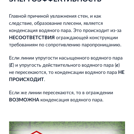
Главной причиной увлажнения стен, и как
следствие, образование плесени, является
конденсация водяного пара. Это происходит из-за
НЕСООТВЕТСТВИЯ
ограждающей конструкции
требованиям по сопротивлению паропроницанию.
Если линии упругости насыщенного водяного пара
(
Е
) и упругость действительного водяного пара (
е
)
не пересекаются, то конденсации водяного пара
НЕ
ПРОИСХОДИТ
.
Если же линии пересекаются, то в ограждении
ВОЗМОЖНА
конденсация водяного пара.