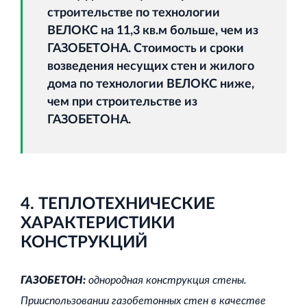
строительстве по технологии
ВЕЛОКС на 11,3 кв.м больше, чем из
ГАЗОБЕТОНА. Стоимость и сроки
возведения несущих стен и жилого
дома по технологии ВЕЛОКС ниже,
чем при строительстве из
ГАЗОБЕТОНА.
4. ТЕПЛОТЕХНИЧЕСКИЕ
ХАРАКТЕРИСТИКИ
КОНСТРУКЦИЙ
ГАЗОБЕТОН:
однородная конструкция стены.
Прииспользовании газобетонных стен в качестве