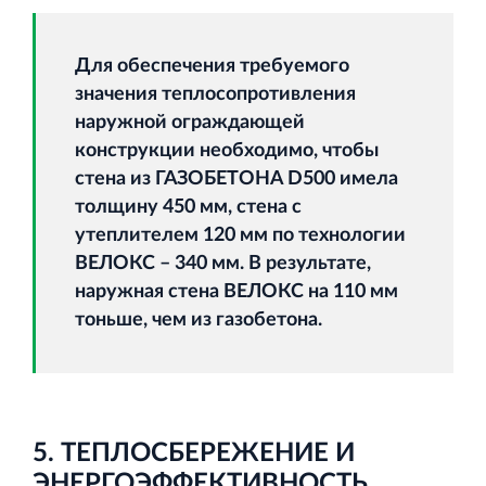
Для обеспечения требуемого
значения теплосопротивления
наружной ограждающей
конструкции необходимо, чтобы
стена из ГАЗОБЕТОНА D500 имела
толщину 450 мм, стена с
утеплителем 120 мм по технологии
ВЕЛОКС – 340 мм. В результате,
наружная стена ВЕЛОКС на 110 мм
тоньше, чем из газобетона.
5. ТЕПЛОСБЕРЕЖЕНИЕ И
ЭНЕРГОЭФФЕКТИВНОСТЬ