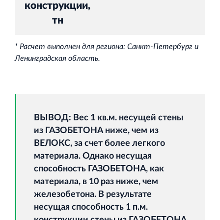
конструкции,
тн
* Расчет выполнен для региона: Санкт-Петербург и
Ленинградская область.
ВЫВОД: Вес 1 кв.м. несущей стены
из ГАЗОБЕТОНА ниже, чем из
ВЕЛОКС, за счет более легкого
материала. Однако несущая
способность ГАЗОБЕТОНА, как
материала, в 10 раз ниже, чем
железобетона. В результате
несущая способность 1 п.м.
конструкции стены из ГАЗОБЕТОНА